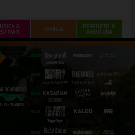
ÚSICA &
DESPORTO &
FAMÍLIA
ESTIVAIS
AVENTURA